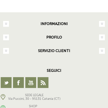
INFORMAZIONI
PROFILO
SERVIZIO CLIENTI
SEGUICI
SEDE LEGALE
Via Puccini, 30 - 95131 Catania (CT)
SHOP