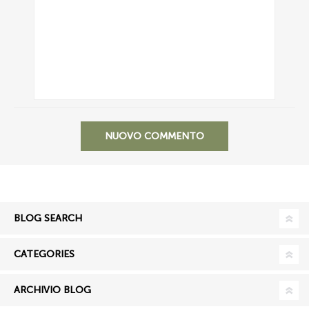
NUOVO COMMENTO
BLOG SEARCH
CATEGORIES
ARCHIVIO BLOG