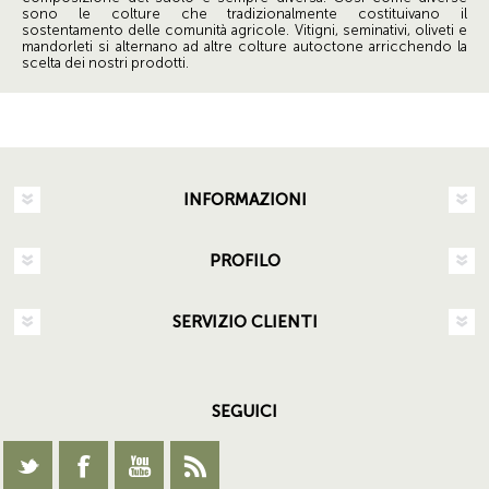
sono le colture che tradizionalmente costituivano il
sostentamento delle comunità agricole. Vitigni, seminativi, oliveti e
mandorleti si alternano ad altre colture autoctone arricchendo la
scelta dei nostri prodotti.
INFORMAZIONI
PROFILO
SERVIZIO CLIENTI
SEGUICI