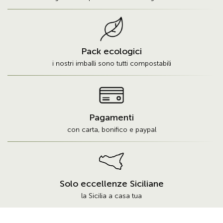
Pack ecologici
i nostri imballi sono tutti compostabili
Pagamenti
con carta, bonifico e paypal
Solo eccellenze Siciliane
la Sicilia a casa tua