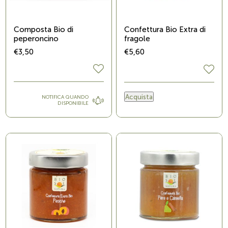
Composta Bio di
Confettura Bio Extra di
peperoncino
fragole
€3,50
€5,60
Acquista
NOTIFICA QUANDO
DISPONIBILE