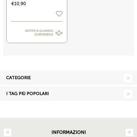
€10,90
NOTIFICA QUANDO
DISPONIBILE
CATEGORIE
I TAG PIÙ POPOLARI
INFORMAZIONI