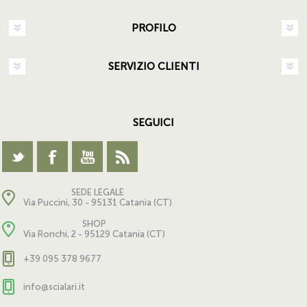
PROFILO
SERVIZIO CLIENTI
SEGUICI
SEDE LEGALE
Via Puccini, 30 - 95131 Catania (CT)
SHOP
Via Ronchi, 2 - 95129 Catania (CT)
+39 095 378 9677
info@scialari.it