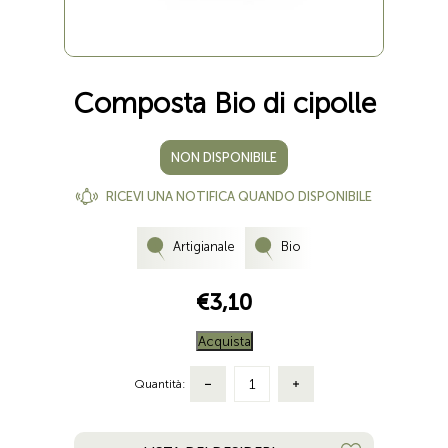
Composta Bio di cipolle
NON DISPONIBILE
RICEVI UNA NOTIFICA QUANDO DISPONIBILE
Artigianale
Bio
€3,10
Acquista
Quantità: