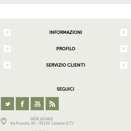
INFORMAZIONI
PROFILO
SERVIZIO CLIENTI
SEGUICI
SEDE LEGALE
Via Puccini, 30 - 95131 Catania (CT)