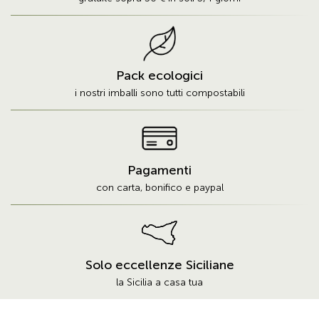
Pack ecologici
i nostri imballi sono tutti compostabili
Pagamenti
con carta, bonifico e paypal
Solo eccellenze Siciliane
la Sicilia a casa tua