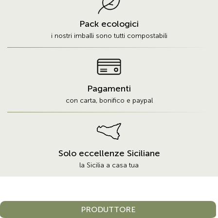
Pack ecologici
i nostri imballi sono tutti compostabili
Pagamenti
con carta, bonifico e paypal
Solo eccellenze Siciliane
la Sicilia a casa tua
PRODUTTORE