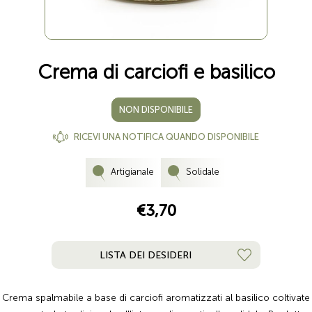
Crema di carciofi e basilico
NON DISPONIBILE
RICEVI UNA NOTIFICA QUANDO DISPONIBILE
Artigianale
Solidale
€3,70
LISTA DEI DESIDERI
Crema spalmabile a base di carciofi aromatizzati al basilico coltivate