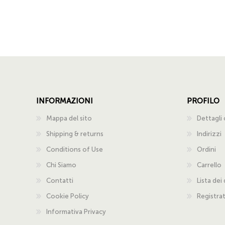
INFORMAZIONI
PROFILO
Mappa del sito
Dettagli 
Shipping & returns
Indirizzi
Conditions of Use
Ordini
Chi Siamo
Carrello
Contatti
Lista dei
Cookie Policy
Registra
Informativa Privacy