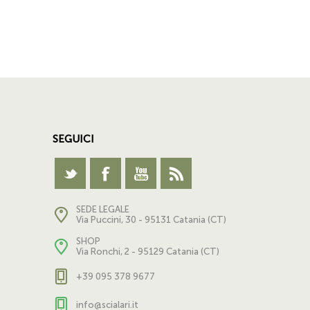
SEGUICI
SEDE LEGALE
Via Puccini, 30 - 95131 Catania (CT)
SHOP
Via Ronchi, 2 - 95129 Catania (CT)
+39 095 378 9677
info@scialari.it