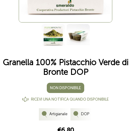
Granella 100% Pistacchio Verde di
Bronte DOP
NON DISPONIBILE
RICEVI UNA NOTIFICA QUANDO DISPONIBILE
Artigianale
DOP
€6,80