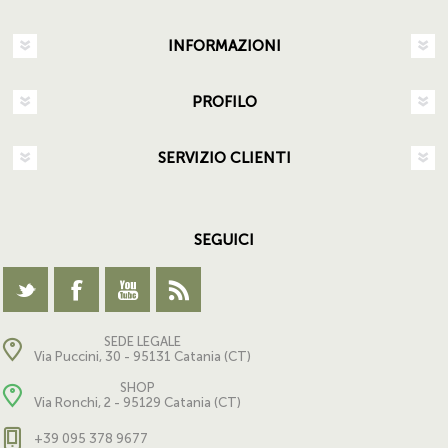
INFORMAZIONI
PROFILO
SERVIZIO CLIENTI
SEGUICI
SEDE LEGALE
Via Puccini, 30 - 95131 Catania (CT)
SHOP
Via Ronchi, 2 - 95129 Catania (CT)
+39 095 378 9677