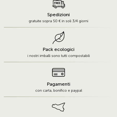
Spedizioni
gratuite sopra 50 € in soli 3/4 giorni
Pack ecologici
i nostri imballi sono tutti compostabili
Pagamenti
con carta, bonifico e paypal