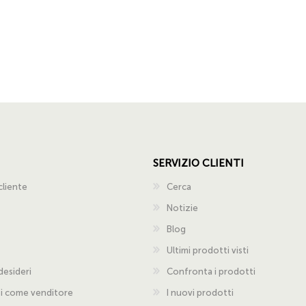
SERVIZIO CLIENTI
cliente
Cerca
Notizie
Blog
Ultimi prodotti visti
 desideri
Confronta i prodotti
ti come venditore
I nuovi prodotti