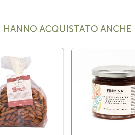
HANNO ACQUISTATO ANCHE