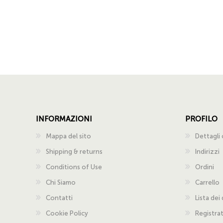
INFORMAZIONI
PROFILO
Mappa del sito
Dettagli 
Shipping & returns
Indirizzi
Conditions of Use
Ordini
Chi Siamo
Carrello
Contatti
Lista dei
Cookie Policy
Registra