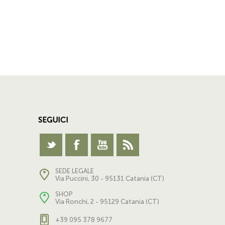
SEGUICI
SEDE LEGALE
Via Puccini, 30 - 95131 Catania (CT)
SHOP
Via Ronchi, 2 - 95129 Catania (CT)
+39 095 378 9677