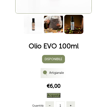
Olio EVO 100ml
DISPONIBILE
Artigianale
€6,00
Acquista
Quantità: