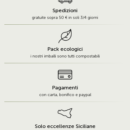
Spedizioni
gratuite sopra 50 € in soli 3/4 giorni
Pack ecologici
i nostri imballi sono tutti compostabili
Pagamenti
con carta, bonifico e paypal
Solo eccellenze Siciliane