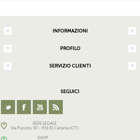
INFORMAZIONI
PROFILO
SERVIZIO CLIENTI
SEGUICI
SEDE LEGALE
Via Puccini, 30 - 95131 Catania (CT)
SHOP