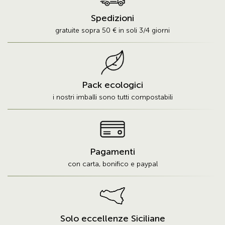
Spedizioni
gratuite sopra 50 € in soli 3/4 giorni
Pack ecologici
i nostri imballi sono tutti compostabili
Pagamenti
con carta, bonifico e paypal
Solo eccellenze Siciliane