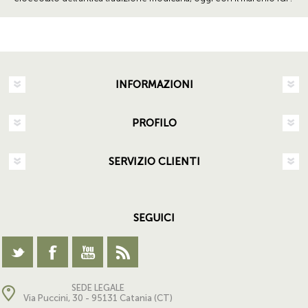
INFORMAZIONI
PROFILO
SERVIZIO CLIENTI
SEGUICI
SEDE LEGALE
Via Puccini, 30 - 95131 Catania (CT)