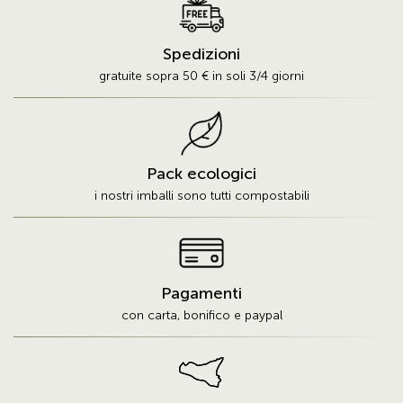
Spedizioni
gratuite sopra 50 € in soli 3/4 giorni
Pack ecologici
i nostri imballi sono tutti compostabili
Pagamenti
con carta, bonifico e paypal