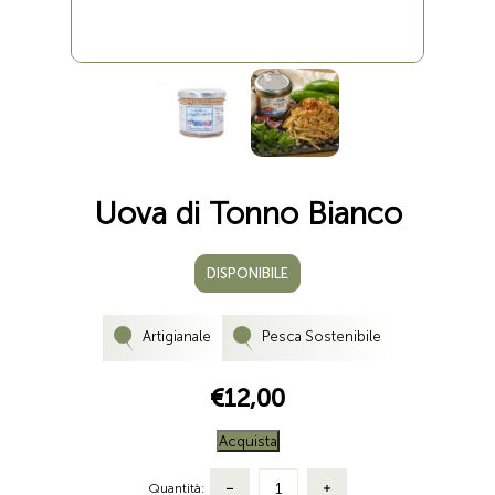
Uova di Tonno Bianco
DISPONIBILE
Artigianale
Pesca Sostenibile
€12,00
Acquista
Quantità: