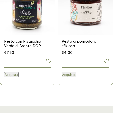
Pesto con Pistacchio
Pesto di pomodoro
Verde di Bronte DOP
sfizioso
€7,50
€4,00
Acquista
Acquista