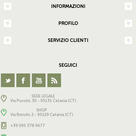
INFORMAZIONI
PROFILO
SERVIZIO CLIENTI
SEGUICI
SEDE LEGALE
Via Puccini, 30 - 95131 Catania (CT)
SHOP
Via Ronchi, 2 - 95129 Catania (CT)
+39 095 378 9677