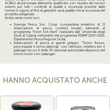
ACIBLU da personale altamente qualificato con l'ausilio dei tecnici
esterni per tutti i controlli di qualità e sicurezza previste dalle
norme in vigore, al fine di garantire sia la qualità che la sicurezza del
prodotto artigianale.
Aciblu vanta come soci:
Sinergia Pesca Soc. Coop. (cooperativa armatrice di 11
imbarcazioni di pesca costiera locale), aderente al
programma "Fresh Fish Alert" realizzato dall' Università degli
Studi di Catania nell'ambito del programma FEAMP 2014-2020;
Dipartimento Pesca Regione Sicilia;
Imbarcazioni di pesca ai grandi pelagici "Tonno Rosso,
pescespada e tonno alalunga" con l'attrezzo selettivo ami e
palangari tra cui 4 delle 30 nazionali autorizzate alla pesca del
tonno rosso con i palangari.
HANNO ACQUISTATO ANCHE